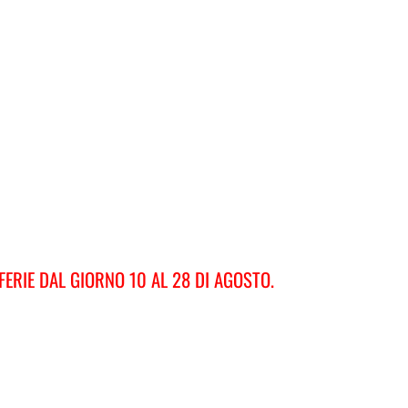
FERIE DAL GIORNO 10 AL 28 DI AGOSTO.