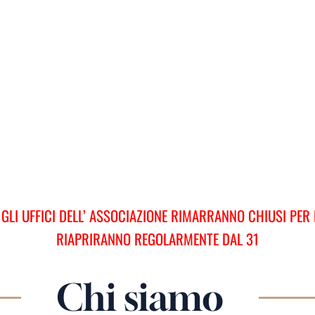
 GLI UFFICI DELL’ ASSOCIAZIONE RIMARRANNO CHIUSI PER 
RIAPRIRANNO REGOLARMENTE DAL 31
Chi siamo