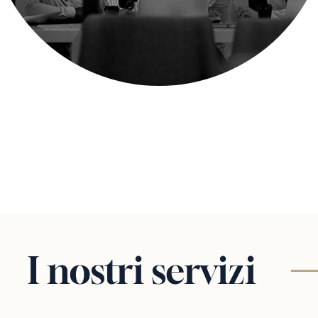
I nostri servizi