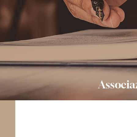
Associa