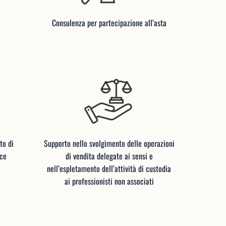
Consulenza per partecipazione all’asta
to di
Supporto nello svolgimento delle operazioni
ice
di vendita delegate ai sensi e
nell’espletamento dell’attività di custodia
ai professionisti non associati