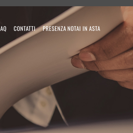
FAQ
CONTATTI
PRESENZA NOTAI IN ASTA