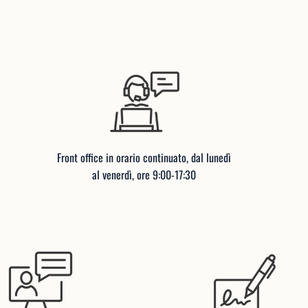
Front office in orario continuato, dal lunedì
al venerdì, ore 9:00-17:30