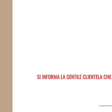
SI INFORMA LA GENTILE CLIENTELA CHE