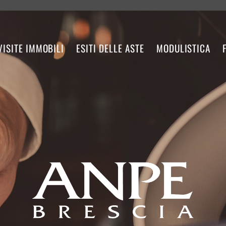
VISITE IMMOBILI
ESITI DELLE ASTE
MODULISTICA