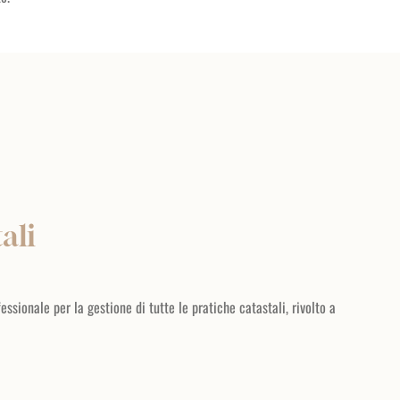
ali
ssionale per la gestione di tutte le pratiche catastali, rivolto a