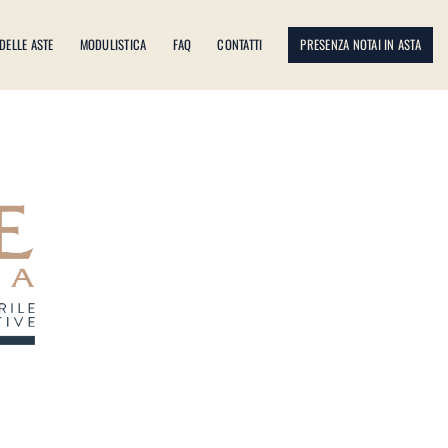
 DELLE ASTE
MODULISTICA
FAQ
CONTATTI
PRESENZA NOTAI IN ASTA