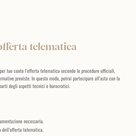
fferta telematica
er tuo conto l’offerta telematica secondo le procedure ufficiali,
rmative previste. In questo modo, potrai partecipare all’asta con la
rti degli aspetti tecnici o burocratici.
umentazione necessaria.
 dell’offerta telematica.