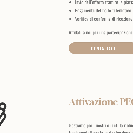
Invio dell’offerta tramite le piatt
Pagamento del bollo telematico.
Verifica di conferma di ricezione
Affidati a noi per una partecipazione
CONTATTACI
Attivazione PE
Gestiamo per i nostri clienti la richi
fondamentali per la partecipazione a