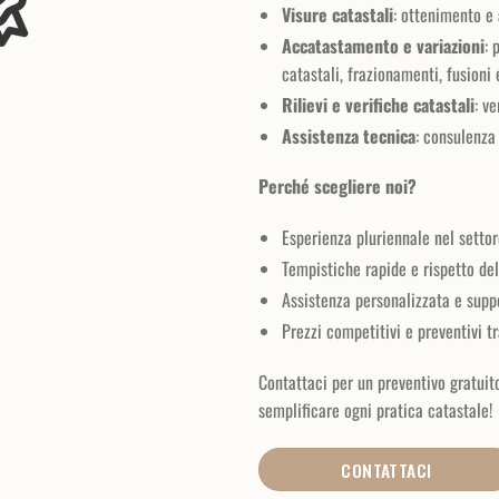
Visure catastali
: ottenimento e 
Accatastamento e variazioni
: 
catastali, frazionamenti, fusioni
Rilievi e verifiche catastali
: v
Assistenza tecnica
: consulenza 
Perché scegliere noi?
Esperienza pluriennale nel settor
Tempistiche rapide e rispetto del
Assistenza personalizzata e supp
Prezzi competitivi e preventivi tr
Contattaci per un preventivo gratuit
semplificare ogni pratica catastale!
CONTATTACI