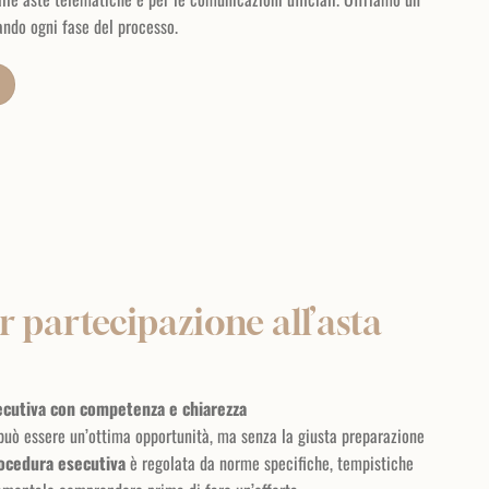
cando ogni fase del processo.
 partecipazione all’asta
ecutiva con competenza e chiarezza
uò essere un’ottima opportunità, ma senza la giusta preparazione
ocedura esecutiva
è regolata da norme specifiche, tempistiche