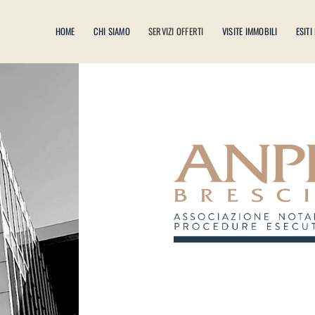
HOME
CHI SIAMO
SERVIZI OFFERTI
VISITE IMMOBILI
ESITI