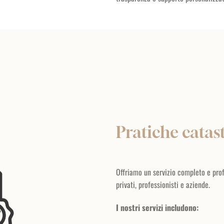
Pratiche catast
Offriamo un servizio completo e profe
privati, professionisti e aziende.
I nostri servizi includono: